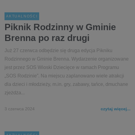
AKTUALNOŚCI
Piknik Rodzinny w Gminie
Brenna po raz drugi
Już 27 czerwca odbędzie się druga edycja Pikniku
Rodzinnego w Gminie Brenna. Wydarzenie organizowane
jest przez SOS Wioski Dziecięce w ramach Programu
„SOS Rodzinie”. Na miejscu zaplanowano wiele atrakcji
dla dzieci i młodzieży, m.in. gry, zabawy, tańce, dmuchane
zjeżdża...
3 czerwca 2024
czytaj więcej...