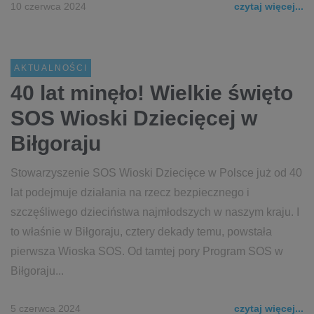
10 czerwca 2024
czytaj więcej...
AKTUALNOŚCI
40 lat minęło! Wielkie święto
SOS Wioski Dziecięcej w
Biłgoraju
Stowarzyszenie SOS Wioski Dziecięce w Polsce już od 40
lat podejmuje działania na rzecz bezpiecznego i
szczęśliwego dzieciństwa najmłodszych w naszym kraju. I
to właśnie w Biłgoraju, cztery dekady temu, powstała
pierwsza Wioska SOS. Od tamtej pory Program SOS w
Biłgoraju...
5 czerwca 2024
czytaj więcej...