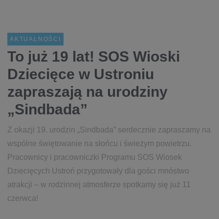
AKTUALNOŚCI
To już 19 lat! SOS Wioski
Dziecięce w Ustroniu
zapraszają na urodziny
„Sindbada”
Z okazji 19. urodzin „Sindbada” serdecznie zapraszamy na
wspólne świętowanie na słońcu i świeżym powietrzu.
Pracownicy i pracowniczki Programu SOS Wiosek
Dziecięcych Ustroń przygotowały dla gości mnóstwo
atrakcji – w rodzinnej atmosferze spotkamy się już 11
czerwca!