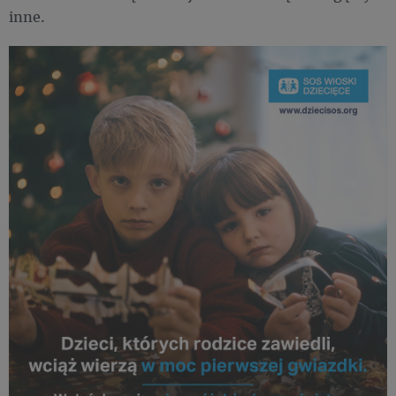
inne.