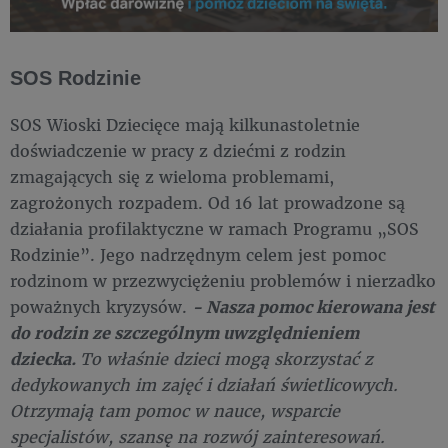
SOS Rodzinie
SOS Wioski Dziecięce mają kilkunastoletnie
doświadczenie w pracy z dziećmi z rodzin
zmagających się z wieloma problemami,
zagrożonych rozpadem. Od 16 lat prowadzone są
działania profilaktyczne w ramach Programu „SOS
Rodzinie”. Jego nadrzędnym celem jest pomoc
rodzinom w przezwyciężeniu problemów i nierzadko
poważnych kryzysów.
- Nasza pomoc kierowana jest
do rodzin ze szczególnym uwzględnieniem
dziecka.
To właśnie dzieci mogą skorzystać z
dedykowanych im zajęć i działań świetlicowych.
Otrzymają tam pomoc w nauce, wsparcie
specjalistów, szansę na rozwój zainteresowań.