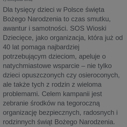
Dla tysięcy dzieci w Polsce święta
Bożego Narodzenia to czas smutku,
awantur i samotności. SOS Wioski
Dziecięce, jako organizacja, która już od
40 lat pomaga najbardziej
potrzebującym dzieciom, apeluje o
natychmiastowe wsparcie – nie tylko
dzieci opuszczonych czy osieroconych,
ale także tych z rodzin z wieloma
problemami. Celem kampanii jest
zebranie środków na tegoroczną
organizację bezpiecznych, radosnych i
rodzinnych świąt Bożego Narodzenia.