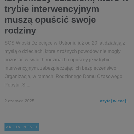
trybie interwencyjnym
muszą opuścić swoje
rodziny
SOS Wioski Dziecięce w Ustroniu już od 20 lat działają z
myślą o dzieciach, które z różnych powodów nie mogły
pozostać w swoich rodzinach i opuściły je w trybie
interwencyjnym, zabezpieczając ich bezpieczeństwo.
Organizacja, w ramach Rodzinnego Domu Czasowego
Pobytu „Si...
2 czerwca 2025
czytaj więcej...
AKTUALNOŚCI