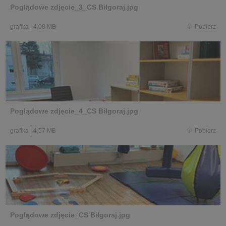
Poglądowe zdjęcie_3_CS Biłgoraj.jpg
grafika
|
4,08 MB
Pobierz
Poglądowe zdjęcie_4_CS Biłgoraj.jpg
grafika
|
4,57 MB
Pobierz
Poglądowe zdjęcie_CS Biłgoraj.jpg