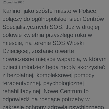
12 grudnia 2025
Karlino, jako szóste miasto w Polsce,
dołączy do ogólnopolskiej sieci Centrów
Specjalistycznych SOS. Już w drugiej
połowie kwietnia przyszłego roku w
mieście, na terenie SOS Wioski
Dziecięcej, zostanie otwarte
nowoczesne miejsce wsparcia, w którym
dzieci i młodzież będą mogły skorzystać
z bezpłatnej, kompleksowej pomocy
terapeutycznej, psychologicznej i
rehabilitacyjnej. Nowe Centrum to
odpowiedź na rosnące potrzeby w
zakresie ochrony zdrowia psychicznego