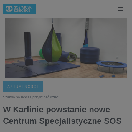
AKTUALNOŚCI
Szansa na lepszą przyszłość dzieci!
W Karlinie powstanie nowe
Centrum Specjalistyczne SOS