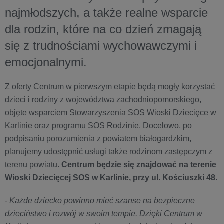
najmłodszych, a także realne wsparcie
dla rodzin, które na co dzień zmagają
się z trudnościami wychowawczymi i
emocjonalnymi.
Z oferty Centrum w pierwszym etapie będą mogły korzystać
dzieci i rodziny z województwa zachodniopomorskiego,
objęte wsparciem Stowarzyszenia SOS Wioski Dziecięce w
Karlinie oraz programu SOS Rodzinie. Docelowo, po
podpisaniu porozumienia z powiatem białogardzkim,
planujemy udostępnić usługi także rodzinom zastępczym z
terenu powiatu.
Centrum będzie się znajdować na terenie
Wioski Dziecięcej SOS w Karlinie, przy ul. Kościuszki 48.
-
Każde dziecko powinno mieć szanse na bezpieczne
dzieciństwo i rozwój w swoim tempie. Dzięki Centrum w