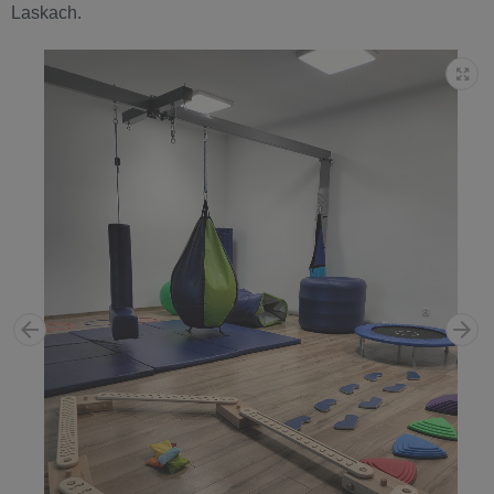
Laskach.