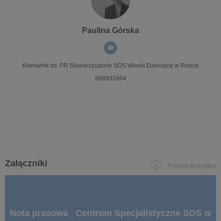
Paulina Górska
Kierownik ds. PR
Stowarzyszenie SOS Wioski Dziecięce w Polsce
888933964
Załączniki
Pobierz wszystkie
Nota prasowa_ Centrum Specjalistyczne SOS w