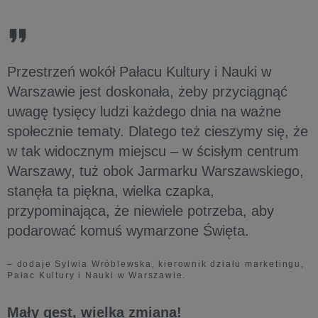
Przestrzeń wokół Pałacu Kultury i Nauki w
Warszawie jest doskonała, żeby przyciągnąć
uwagę tysięcy ludzi każdego dnia na ważne
społecznie tematy. Dlatego też cieszymy się, że
w tak widocznym miejscu – w ścisłym centrum
Warszawy, tuż obok Jarmarku Warszawskiego,
stanęła ta piękna, wielka czapka,
przypominająca, że niewiele potrzeba, aby
podarować komuś wymarzone Święta.
– dodaje Sylwia Wróblewska, kierownik działu marketingu,
Pałac Kultury i Nauki w Warszawie.
Mały gest, wielka zmiana!