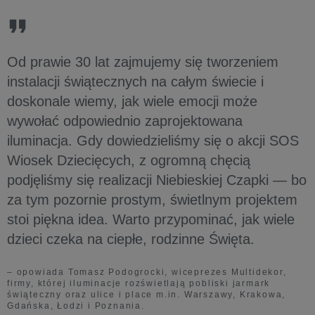
Od prawie 30 lat zajmujemy się tworzeniem
instalacji świątecznych na całym świecie i
doskonale wiemy, jak wiele emocji może
wywołać odpowiednio zaprojektowana
iluminacja. Gdy dowiedzieliśmy się o akcji SOS
Wiosek Dziecięcych, z ogromną chęcią
podjęliśmy się realizacji Niebieskiej Czapki — bo
za tym pozornie prostym, świetlnym projektem
stoi piękna idea. Warto przypominać, jak wiele
dzieci czeka na ciepłe, rodzinne Święta.
– opowiada Tomasz Podogrocki, wiceprezes Multidekor,
firmy, której iluminacje rozświetlają pobliski jarmark
świąteczny oraz ulice i place m.in. Warszawy, Krakowa,
Gdańska, Łodzi i Poznania.