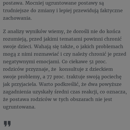
postawa. Mocniej ugruntowane postawy są
trudniejsze do zmiany i lepiej przewidują faktyczne
zachowania.
Z analizy wyników wiemy, że dorośli nie do końca
rozumieją, przed jakimi tematami powinni chronić
swoje dzieci. Wahają się także, o jakich problemach
mogą z nimi rozmawiać i czy należy chronić je przed
negatywnymi emocjami. Co ciekawe 51 proc.
rodziców przyznaje, że konsultuje z dzieckiem
swoje problemy, a 77 proc. traktuje swoją pociechę
jak przyjaciela. Warto podkreślić, że dwa powyższe
zagadnienia uzyskały średni czas reakcji, co oznacza,
że postawa rodziców w tych obszarach nie jest
ugruntowana.