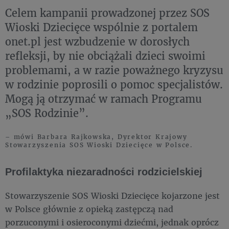
Celem kampanii prowadzonej przez SOS
Wioski Dziecięce wspólnie z portalem
onet.pl jest wzbudzenie w dorosłych
refleksji, by nie obciążali dzieci swoimi
problemami, a w razie poważnego kryzysu
w rodzinie poprosili o pomoc specjalistów.
Mogą ją otrzymać w ramach Programu
„SOS Rodzinie”.
– mówi Barbara Rajkowska, Dyrektor Krajowy
Stowarzyszenia SOS Wioski Dziecięce w Polsce.
Profilaktyka niezaradności rodzicielskiej
Stowarzyszenie SOS Wioski Dziecięce kojarzone jest
w Polsce głównie z opieką zastępczą nad
porzuconymi i osieroconymi dziećmi, jednak oprócz