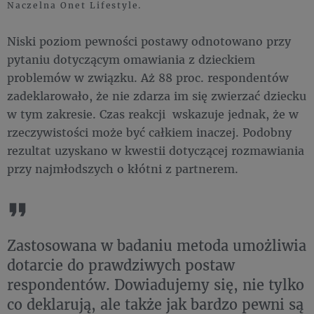
Naczelna Onet Lifestyle.
Niski poziom pewności postawy odnotowano przy
pytaniu dotyczącym omawiania z dzieckiem
problemów w związku. Aż 88 proc. respondentów
zadeklarowało, że nie zdarza im się zwierzać dziecku
w tym zakresie. Czas reakcji wskazuje jednak, że w
rzeczywistości może być całkiem inaczej. Podobny
rezultat uzyskano w kwestii dotyczącej rozmawiania
przy najmłodszych o kłótni z partnerem.
Zastosowana w badaniu metoda umożliwia
dotarcie do prawdziwych postaw
respondentów. Dowiadujemy się, nie tylko
co deklarują, ale także jak bardzo pewni są