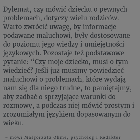
Dylemat, czy mówić dziecku o pewnych
problemach, dotyczy wielu rodziców.
Warto zwrócić uwagę, by informacje
podawane maluchowi, były dostosowane
do poziomu jego wiedzy i umiejętności
językowych. Pozostaje też podstawowe
pytanie: “Czy moje dziecko, musi o tym
wiedzieć? Jeśli już musimy powiedzieć
maluchowi o problemach, które wydają
nam się dla niego trudne, to pamiętajmy,
aby zadbać o sprzyjające warunki do
rozmowy, a podczas niej mówić prostym i
zrozumiałym językiem dopasowanym do
wieku.
– mówi Małgorzata Ohme, psycholog i Redaktor