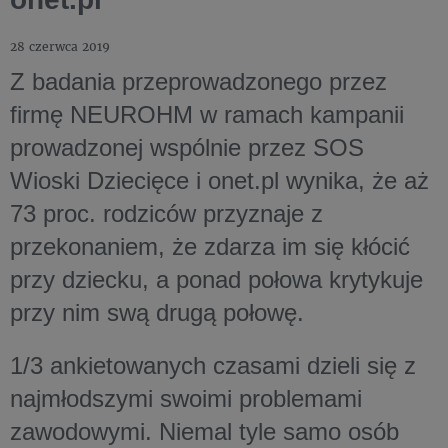
28 czerwca 2019
Z badania przeprowadzonego przez
firmę NEUROHM w ramach kampanii
prowadzonej wspólnie przez SOS
Wioski Dziecięce i onet.pl wynika, że aż
73 proc. rodziców przyznaje z
przekonaniem, że zdarza im się kłócić
przy dziecku, a ponad połowa krytykuje
przy nim swą drugą połowę.
1/3 ankietowanych czasami dzieli się z
najmłodszymi swoimi problemami
zawodowymi. Niemal tyle samo osób