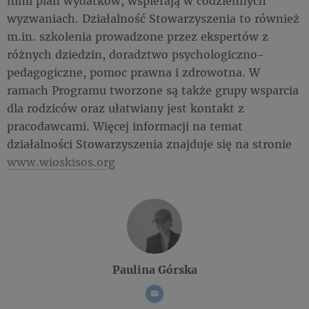
nimi plan wydatków, wspierają w codziennych
wyzwaniach. Działalność Stowarzyszenia to również
m.in. szkolenia prowadzone przez ekspertów z
różnych dziedzin, doradztwo psychologiczno-
pedagogiczne, pomoc prawna i zdrowotna. W
ramach Programu tworzone są także grupy wsparcia
dla rodziców oraz ułatwiany jest kontakt z
pracodawcami. Więcej informacji na temat
działalności Stowarzyszenia znajduje się na stronie
www.wioskisos.org
Paulina Górska