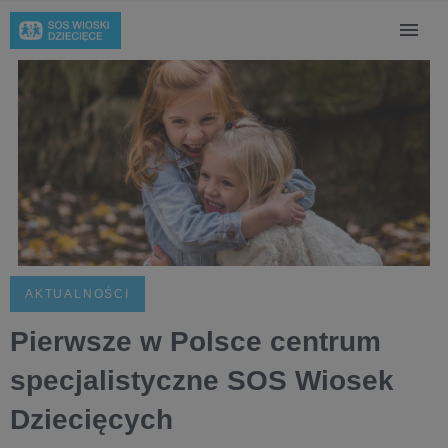
AKTUALNOŚCI
Pierwsze w Polsce centrum
specjalistyczne SOS Wiosek
Dziecięcych