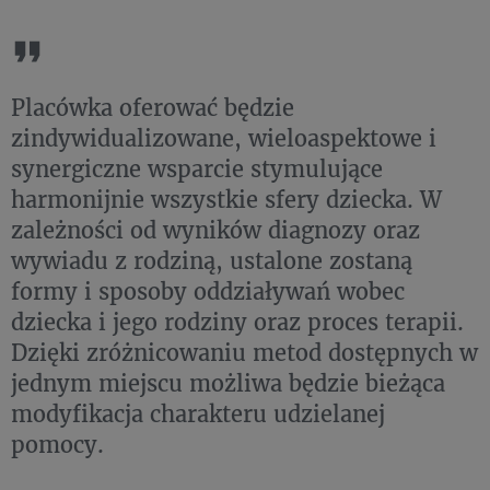
Placówka oferować będzie
zindywidualizowane, wieloaspektowe i
synergiczne wsparcie stymulujące
harmonijnie wszystkie sfery dziecka. W
zależności od wyników diagnozy oraz
wywiadu z rodziną, ustalone zostaną
formy i sposoby oddziaływań wobec
dziecka i jego rodziny oraz proces terapii.
Dzięki zróżnicowaniu metod dostępnych w
jednym miejscu możliwa będzie bieżąca
modyfikacja charakteru udzielanej
pomocy.