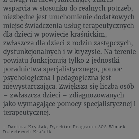
wsparcia w stosunku do realnych potrzeb,
niezbędne jest uruchomienie dodatkowych
miejsc świadczenia usług terapeutycznych
dla dzieci w powiecie kraśnickim,
zwłaszcza dla dzieci z rodzin zastępczych,
dysfunkcjonalnych i w kryzysie. Na terenie
powiatu funkcjonują tylko 2 jednostki
poradnictwa specjalistycznego, pomoc
psychologiczna i pedagogiczna jest
niewystarczająca. Zwiększa się liczba osób
– zwłaszcza dzieci – zdiagnozowanych
jako wymagające pomocy specjalistycznej i
terapeutycznej.
- Dariusz Krysiak, Dyrektor Programu SOS Wiosek
Dziecięcych Kraśnik