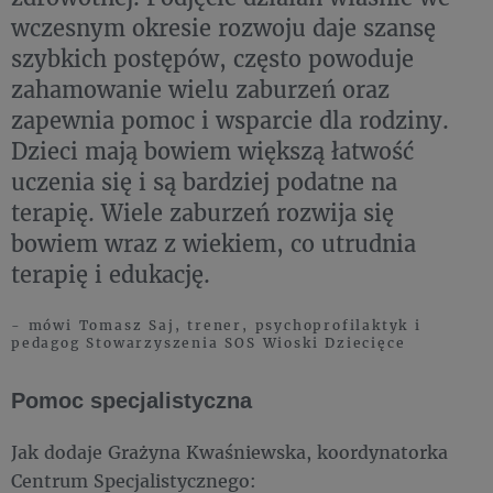
wczesnym okresie rozwoju daje szansę
szybkich postępów, często powoduje
zahamowanie wielu zaburzeń oraz
zapewnia pomoc i wsparcie dla rodziny.
Dzieci mają bowiem większą łatwość
uczenia się i są bardziej podatne na
terapię. Wiele zaburzeń rozwija się
bowiem wraz z wiekiem, co utrudnia
terapię i edukację.
- mówi Tomasz Saj, trener, psychoprofilaktyk i
pedagog Stowarzyszenia SOS Wioski Dziecięce
Pomoc specjalistyczna
Jak dodaje Grażyna Kwaśniewska, koordynatorka
Centrum Specjalistycznego: