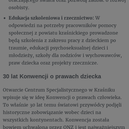
osobisty.
Edukacja szkoleniowa i rzecznictwo:
W
odpowiedzi na potrzeby pracowników pomocy
społecznej z powiatu kraśnickiego prowadzone
będą szkolenia z zakresu pracy z dzieckiem po
traumie, edukacji psychoseksualnej dzieci i
młodzieży, szkoły dla rodziców i wychowawców,
praw dziecka oraz projekty rzecznicze.
30 lat Konwencji o prawach dziecka
Otwarcie Centrum Specjalistycznego w Kraśniku
wpisuje się w ideę Konwencji o prawach człowieka.
To właśnie 30 lat temu światowi przywódcy podjęli
historyczne zobowiązanie wobec dzieci na
wszystkich kontynentach. Konwencja została
bowiem uchwalona przez ONZ i jest najważniejszym