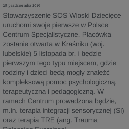
28 października 2019
Stowarzyszenie SOS Wioski Dziecięce
uruchomi swoje pierwsze w Polsce
Centrum Specjalistyczne. Placówka
zostanie otwarta w Kraśniku (woj.
lubelskie) 5 listopada br. i będzie
pierwszym tego typu miejscem, gdzie
rodziny i dzieci będą mogły znaleźć
kompleksową pomoc psychologiczną,
terapeutyczną i pedagogiczną. W
ramach Centrum prowadzona będzie,
m.in. terapia integracji sensorycznej (Si)
oraz terapia TRE (ang. Trauma