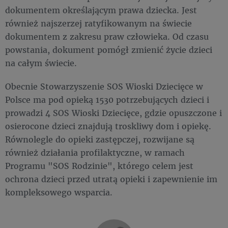
dokumentem określającym prawa dziecka. Jest
również najszerzej ratyfikowanym na świecie
dokumentem z zakresu praw człowieka. Od czasu
powstania, dokument pomógł zmienić życie dzieci
na całym świecie.
Obecnie Stowarzyszenie SOS Wioski Dziecięce w
Polsce ma pod opieką 1530 potrzebujących dzieci i
prowadzi 4 SOS Wioski Dziecięce, gdzie opuszczone i
osierocone dzieci znajdują troskliwy dom i opiekę.
Równolegle do opieki zastępczej, rozwijane są
również działania profilaktyczne, w ramach
Programu "SOS Rodzinie", którego celem jest
ochrona dzieci przed utratą opieki i zapewnienie im
kompleksowego wsparcia.