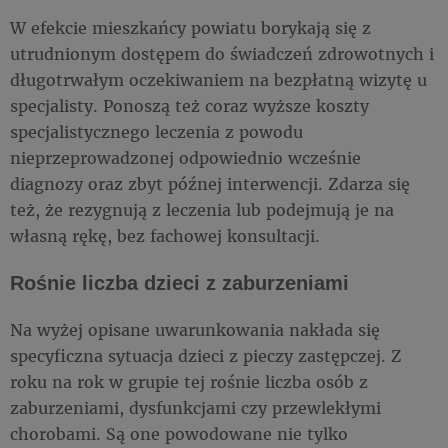
W efekcie mieszkańcy powiatu borykają się z
utrudnionym dostępem do świadczeń zdrowotnych i
długotrwałym oczekiwaniem na bezpłatną wizytę u
specjalisty. Ponoszą też coraz wyższe koszty
specjalistycznego leczenia z powodu
nieprzeprowadzonej odpowiednio wcześnie
diagnozy oraz zbyt późnej interwencji. Zdarza się
też, że rezygnują z leczenia lub podejmują je na
własną rękę, bez fachowej konsultacji.
Rośnie liczba dzieci z zaburzeniami
Na wyżej opisane uwarunkowania nakłada się
specyficzna sytuacja dzieci z pieczy zastępczej. Z
roku na rok w grupie tej rośnie liczba osób z
zaburzeniami, dysfunkcjami czy przewlekłymi
chorobami. Są one powodowane nie tylko