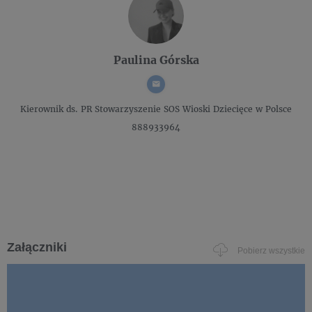
Paulina Górska
Kierownik ds. PR
Stowarzyszenie SOS Wioski Dziecięce w Polsce
888933964
Załączniki
Pobierz wszystkie