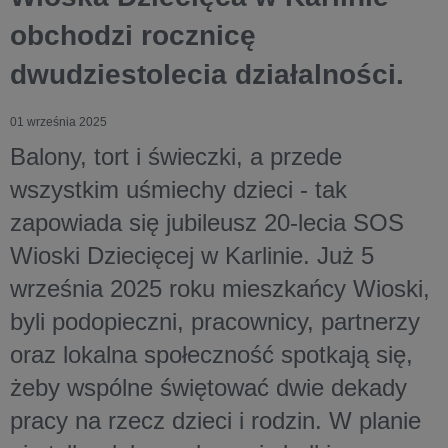
obchodzi rocznicę
dwudziestolecia działalności.
01 września 2025
Balony, tort i świeczki, a przede
wszystkim uśmiechy dzieci - tak
zapowiada się jubileusz 20-lecia SOS
Wioski Dziecięcej w Karlinie. Już 5
września 2025 roku mieszkańcy Wioski,
byli podopieczni, pracownicy, partnerzy
oraz lokalna społeczność spotkają się,
żeby wspólne świętować dwie dekady
pracy na rzecz dzieci i rodzin. W planie