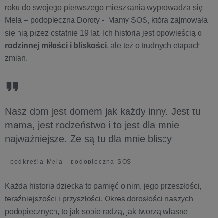
roku do swojego pierwszego mieszkania wyprowadza się
Mela – podopieczna Doroty - Mamy SOS, która zajmowała
się nią przez ostatnie 19 lat. Ich historia jest opowieścią o
rodzinnej miłości i bliskości
, ale też o trudnych etapach
zmian.
Nasz dom jest domem jak każdy inny. Jest tu
mama, jest rodzeństwo i to jest dla mnie
najważniejsze. Że są tu dla mnie bliscy
- podkreśla Mela - podopieczna SOS
Każda historia dziecka to pamięć o nim, jego przeszłości,
teraźniejszości i przyszłości. Okres dorosłości naszych
podopiecznych, to jak sobie radzą, jak tworzą własne