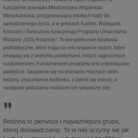
Koszalinie powstała Młodzieżowa Wspólnota
Mieszkaniowa, przygotowująca młodych ludzi do
samodzielnego życia, a w gminach Karlino, Białogard,
Koszalin i Świeszyno funkcjonują Programy Umacniania
Rodziny „SOS Rodzinie”. To kompleksowe działania
profilaktyczne, które mają na celu wsparcie rodzin, które
zmagają się z wieloma problemami, rodzin zagrożonych
rozdzieleniem. Fundamentem programu jest indywidualne
podejście. Skupienie się na poznaniu mocnych stron
rodziny, zrozumienie trudności, z jakimi się mierzy, a
następnie pokazaniu rodzicom ich sprawczej siły.
Rodzina to pierwsza i najważniejsza grupa,
której doświadczamy. To w niej uczymy się jak