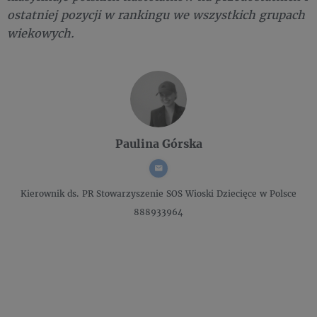
ostatniej pozycji w rankingu we wszystkich grupach
wiekowych.
Paulina Górska
Kierownik ds. PR
Stowarzyszenie SOS Wioski Dziecięce w Polsce
888933964