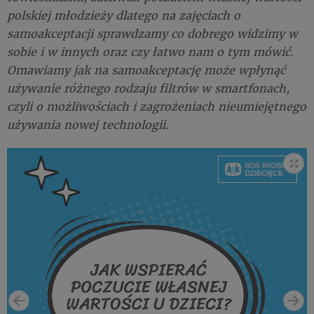
polskiej młodzieży dlatego na zajęciach o
samoakceptacji sprawdzamy co dobrego widzimy w
sobie i w innych oraz czy łatwo nam o tym mówić.
Omawiamy jak na samoakceptację może wpłynąć
używanie różnego rodzaju filtrów w smartfonach,
czyli o możliwościach i zagrożeniach nieumiejętnego
używania nowej technologii.