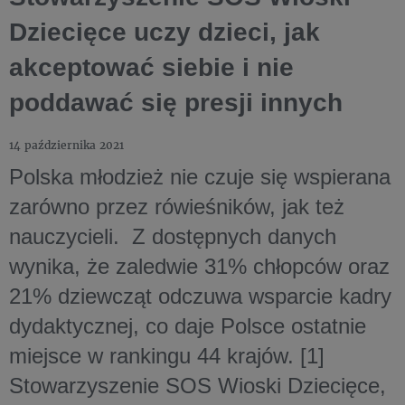
Dziecięce uczy dzieci, jak
akceptować siebie i nie
poddawać się presji innych
14 października 2021
Polska młodzież nie czuje się wspierana
zarówno przez rówieśników, jak też
nauczycieli. Z dostępnych danych
wynika, że zaledwie 31% chłopców oraz
21% dziewcząt odczuwa wsparcie kadry
dydaktycznej, co daje Polsce ostatnie
miejsce w rankingu 44 krajów. [1]
Stowarzyszenie SOS Wioski Dziecięce,