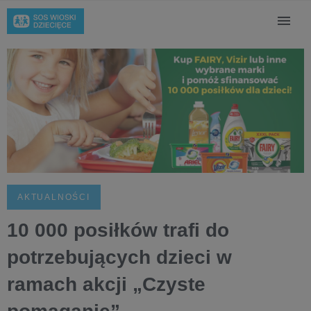
AKTUALNOŚCI
10 000 posiłków trafi do
potrzebujących dzieci w
ramach akcji „Czyste