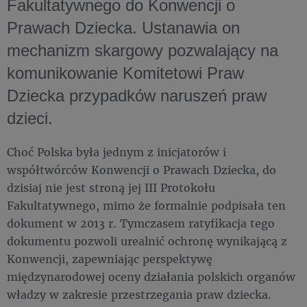
Fakultatywnego do Konwencji o
Prawach Dziecka. Ustanawia on
mechanizm skargowy pozwalający na
komunikowanie Komitetowi Praw
Dziecka przypadków naruszeń praw
dzieci.
Choć Polska była jednym z inicjatorów i
współtwórców Konwencji o Prawach Dziecka, do
dzisiaj nie jest stroną jej III Protokołu
Fakultatywnego, mimo że formalnie podpisała ten
dokument w 2013 r. Tymczasem ratyfikacja tego
dokumentu pozwoli urealnić ochronę wynikającą z
Konwencji, zapewniając perspektywę
międzynarodowej oceny działania polskich organów
władzy w zakresie przestrzegania praw dziecka.