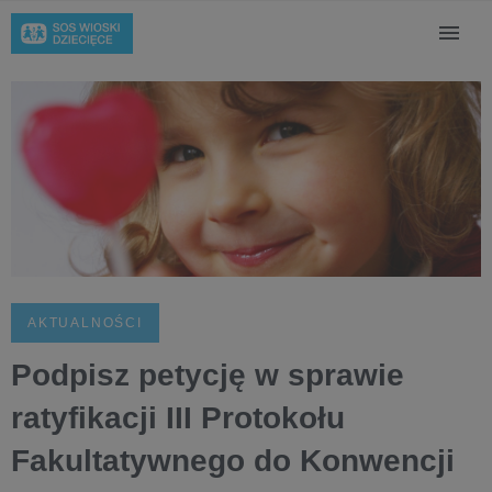
AKTUALNOŚCI
Podpisz petycję w sprawie
ratyfikacji III Protokołu
Fakultatywnego do Konwencji