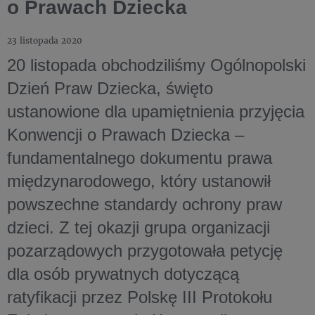
o Prawach Dziecka
23 listopada 2020
20 listopada obchodziliśmy Ogólnopolski
Dzień Praw Dziecka, święto
ustanowione dla upamiętnienia przyjęcia
Konwencji o Prawach Dziecka –
fundamentalnego dokumentu prawa
międzynarodowego, który ustanowił
powszechne standardy ochrony praw
dzieci. Z tej okazji grupa organizacji
pozarządowych przygotowała petycję
dla osób prywatnych dotyczącą
ratyfikacji przez Polskę III Protokołu