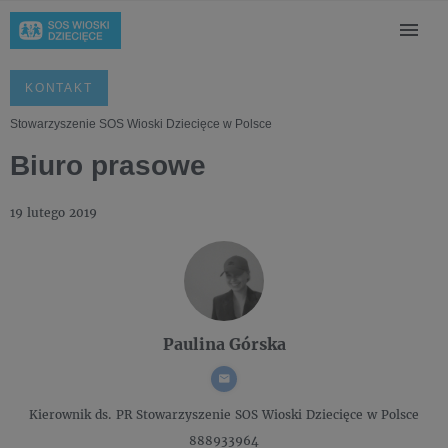
KONTAKT
Stowarzyszenie SOS Wioski Dziecięce w Polsce
Biuro prasowe
19 lutego 2019
Paulina Górska
Kierownik ds. PR
Stowarzyszenie SOS Wioski Dziecięce w Polsce
888933964