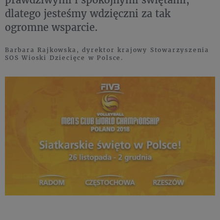
dlatego jesteśmy wdzięczni za tak
ogromne wsparcie.
Barbara Rajkowska, dyrektor krajowy Stowarzyszenia
SOS Wioski Dziecięce w Polsce.