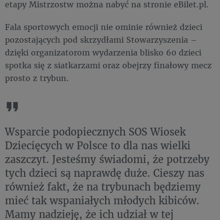
etapy Mistrzostw można nabyć na stronie eBilet.pl.
Fala sportowych emocji nie ominie również dzieci
pozostających pod skrzydłami Stowarzyszenia –
dzięki organizatorom wydarzenia blisko 60 dzieci
spotka się z siatkarzami oraz obejrzy finałowy mecz
prosto z trybun.
Wsparcie podopiecznych SOS Wiosek
Dziecięcych w Polsce to dla nas wielki
zaszczyt. Jesteśmy świadomi, że potrzeby
tych dzieci są naprawdę duże. Cieszy nas
również fakt, że na trybunach będziemy
mieć tak wspaniałych młodych kibiców.
Mamy nadzieję, że ich udział w tej