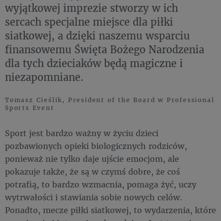
wyjątkowej imprezie stworzy w ich
sercach specjalne miejsce dla piłki
siatkowej, a dzięki naszemu wsparciu
finansowemu Święta Bożego Narodzenia
dla tych dzieciaków będą magiczne i
niezapomniane.
Tomasz Cieślik, President of the Board w Professional
Sports Event
Sport jest bardzo ważny w życiu dzieci
pozbawionych opieki biologicznych rodziców,
ponieważ nie tylko daje ujście emocjom, ale
pokazuje także, że są w czymś dobre, że coś
potrafią, to bardzo wzmacnia, pomaga żyć, uczy
wytrwałości i stawiania sobie nowych celów.
Ponadto, mecze piłki siatkowej, to wydarzenia, które