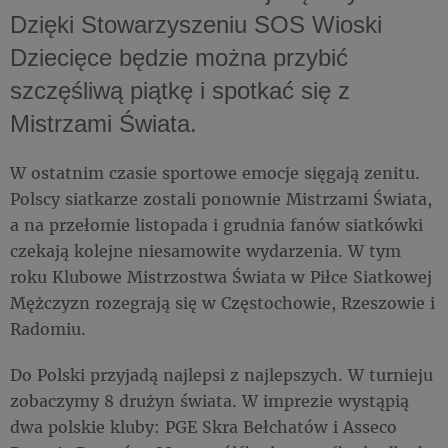
Dzięki Stowarzyszeniu SOS Wioski
Dziecięce będzie można przybić
szczęśliwą piątkę i spotkać się z
Mistrzami Świata.
W ostatnim czasie sportowe emocje sięgają zenitu.
Polscy siatkarze zostali ponownie Mistrzami Świata,
a na przełomie listopada i grudnia fanów siatkówki
czekają kolejne niesamowite wydarzenia. W tym
roku Klubowe Mistrzostwa Świata w Piłce Siatkowej
Mężczyzn rozegrają się w Częstochowie, Rzeszowie i
Radomiu.
Do Polski przyjadą najlepsi z najlepszych. W turnieju
zobaczymy 8 drużyn świata. W imprezie wystąpią
dwa polskie kluby: PGE Skra Bełchatów i Asseco