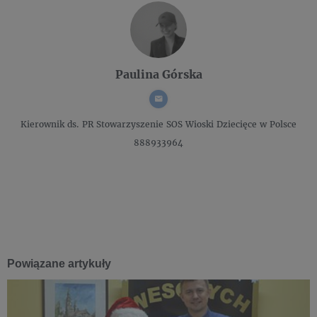
Paulina Górska
Kierownik ds. PR
Stowarzyszenie SOS Wioski Dziecięce w Polsce
888933964
Powiązane artykuły