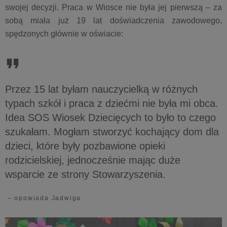
swojej decyzji. Praca w Wiosce nie była jej pierwszą – za
sobą miała już 19 lat doświadczenia zawodowego,
spędzonych głównie w oświacie:
Przez 15 lat byłam nauczycielką w różnych
typach szkół i praca z dziećmi nie była mi obca.
Idea SOS Wiosek Dziecięcych to było to czego
szukałam. Mogłam stworzyć kochający dom dla
dzieci, które były pozbawione opieki
rodzicielskiej, jednocześnie mając duże
wsparcie ze strony Stowarzyszenia.
– opowiada Jadwiga.