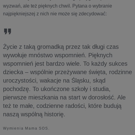
wyzwań, ale też pięknych chwil. Pytana o wybranie
najpiękniejszej z nich nie może się zdecydować:
Życie z taką gromadką przez tak długi czas
wywołuje mnóstwo wspomnień. Pięknych
wspomnień jest bardzo wiele. To każdy sukces
dziecka – wspólnie przeżywane święta, rodzinne
uroczystości, wakacje na Śląsku, skąd
pochodzę. To ukończone szkoły i studia,
pierwsze mieszkania na start w dorosłość. Ale
też te małe, codzienne radości, które budują
naszą wspólną historię.
Wymienia Mama SOS.