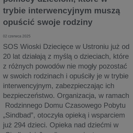
trybie interwencyjnym muszą
opuścić swoje rodziny
02 czerwca 2025
SOS Wioski Dziecięce w Ustroniu już od
20 lat działają z myślą o dzieciach, które
z różnych powodów nie mogły pozostać
w swoich rodzinach i opuściły je w trybie
interwencyjnym, zabezpieczając ich
bezpieczeństwo. Organizacja, w ramach
Rodzinnego Domu Czasowego Pobytu
„Sindbad”, otoczyła opieką i wsparciem
już 294 dzieci. Opieka nad dziećmi w