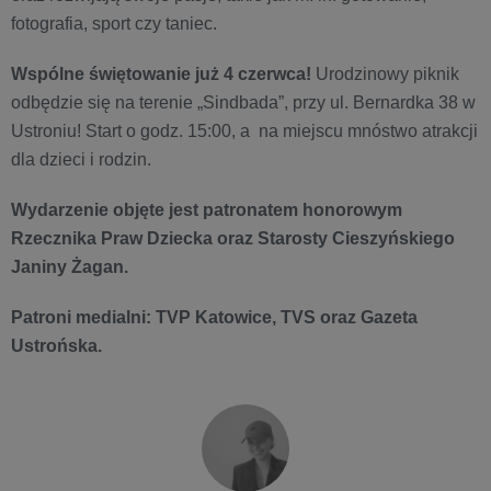
fotografia, sport czy taniec.
Wspólne świętowanie już 4 czerwca!
Urodzinowy piknik
odbędzie się na terenie „Sindbada”, przy ul. Bernardka 38 w
Ustroniu! Start o godz. 15:00, a na miejscu mnóstwo atrakcji
dla dzieci i rodzin.
Wydarzenie objęte jest patronatem honorowym
Rzecznika Praw Dziecka oraz Starosty Cieszyńskiego
Janiny Żagan.
Patroni medialni: TVP Katowice, TVS oraz Gazeta
Ustrońska.