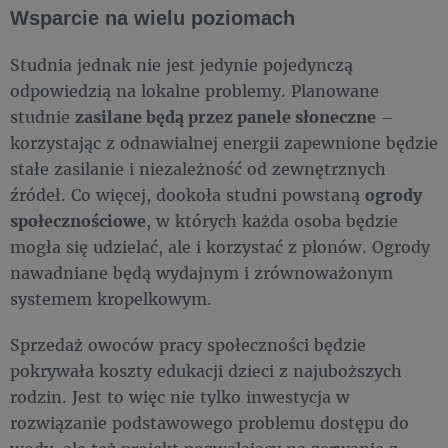
Wsparcie na wielu poziomach
Studnia jednak nie jest jedynie pojedynczą
odpowiedzią na lokalne problemy. Planowane
studnie
zasilane będą przez panele słoneczne
–
korzystając z odnawialnej energii zapewnione będzie
stałe zasilanie i niezależność od zewnętrznych
źródeł. Co więcej, dookoła studni powstaną
ogrody
społecznościowe
, w których każda osoba będzie
mogła się udzielać, ale i korzystać z plonów. Ogrody
nawadniane będą wydajnym i zrównoważonym
systemem kropelkowym.
Sprzedaż owoców pracy społeczności będzie
pokrywała koszty edukacji dzieci z najuboższych
rodzin. Jest to więc nie tylko inwestycja w
rozwiązanie podstawowego problemu dostępu do