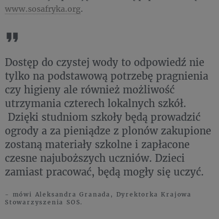
www.sosafryka.org
.
Dostęp do czystej wody to odpowiedź nie
tylko na podstawową potrzebę pragnienia
czy higieny ale również możliwość
utrzymania czterech lokalnych szkół.
Dzięki studniom szkoły będą prowadzić
ogrody a za pieniądze z plonów zakupione
zostaną materiały szkolne i zapłacone
czesne najuboższych uczniów. Dzieci
zamiast pracować, będą mogły się uczyć.
- mówi Aleksandra Granada, Dyrektorka Krajowa
Stowarzyszenia SOS.