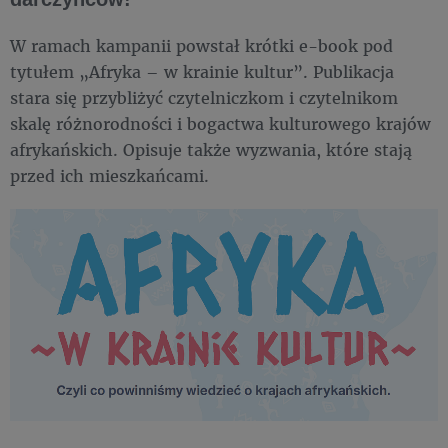
W ramach kampanii powstał krótki e-book pod
tytułem „Afryka – w krainie kultur”. Publikacja
stara się przybliżyć czytelniczkom i czytelnikom
skalę różnorodności i bogactwa kulturowego krajów
afrykańskich. Opisuje także wyzwania, które stają
przed ich mieszkańcami.