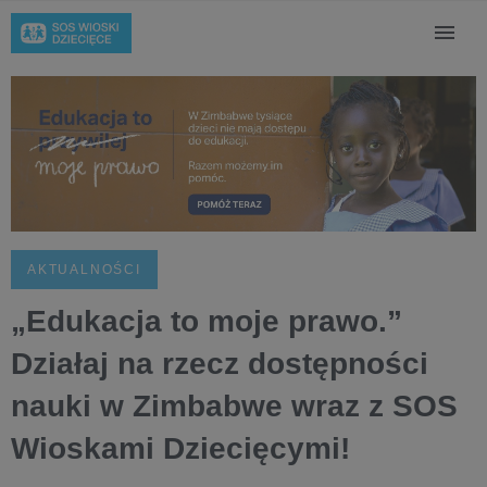
AKTUALNOŚCI
„Edukacja to moje prawo.”
Działaj na rzecz dostępności
nauki w Zimbabwe wraz z SOS
Wioskami Dziecięcymi!