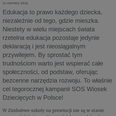
12 czerwca 2024
Edukacja to prawo każdego dziecka,
niezależnie od tego, gdzie mieszka.
Niestety w wielu miejscach świata
rzetelna edukacja pozostaje jedynie
deklaracją i jest nieosiągalnym
przywilejem. By sprostać tym
trudnościom warto jest wspierać całe
społeczności, od podstaw, oferując
bezcenne narzędzia rozwoju. To właśnie
cel tegorocznej kampanii SOS Wiosek
Dziecięcych w Polsce!
W Zimbabwe szkoły na prowincji nie są w stanie