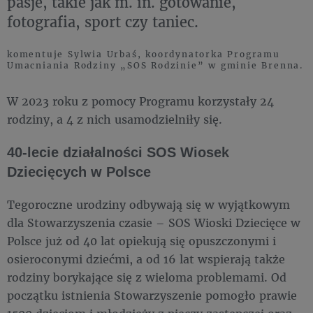
pasje, takie jak m. in. gotowanie,
fotografia, sport czy taniec.
komentuje Sylwia Urbaś, koordynatorka Programu
Umacniania Rodziny „SOS Rodzinie” w gminie Brenna.
W 2023 roku z pomocy Programu korzystały 24
rodziny, a 4 z nich usamodzielniły się.
40-lecie działalności SOS Wiosek
Dziecięcych w Polsce
Tegoroczne urodziny odbywają się w wyjątkowym
dla Stowarzyszenia czasie – SOS Wioski Dziecięce w
Polsce już od 40 lat opiekują się opuszczonymi i
osieroconymi dziećmi, a od 16 lat wspierają także
rodziny borykające się z wieloma problemami. Od
początku istnienia Stowarzyszenie pomogło prawie