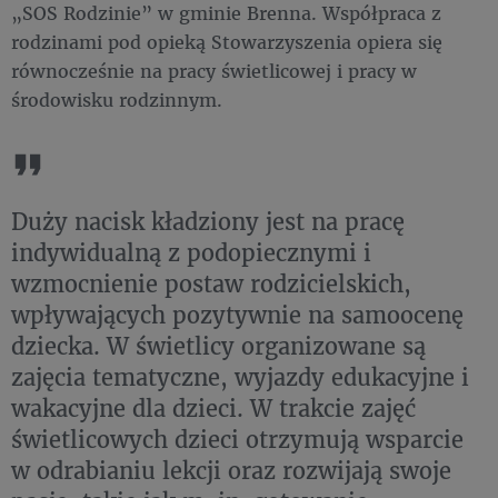
„SOS Rodzinie” w gminie Brenna. Współpraca z
rodzinami pod opieką Stowarzyszenia opiera się
równocześnie na pracy świetlicowej i pracy w
środowisku rodzinnym.
Duży nacisk kładziony jest na pracę
indywidualną z podopiecznymi i
wzmocnienie postaw rodzicielskich,
wpływających pozytywnie na samoocenę
dziecka. W świetlicy organizowane są
zajęcia tematyczne, wyjazdy edukacyjne i
wakacyjne dla dzieci. W trakcie zajęć
świetlicowych dzieci otrzymują wsparcie
w odrabianiu lekcji oraz rozwijają swoje