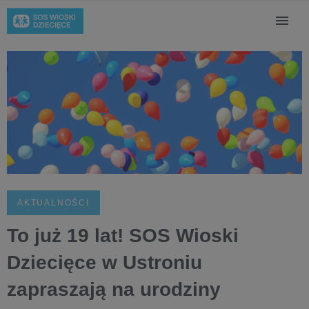
AKTUALNOŚCI
To już 19 lat! SOS Wioski
Dziecięce w Ustroniu
zapraszają na urodziny