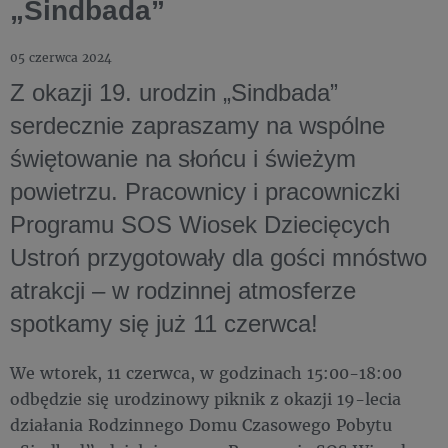
„Sindbada”
05 czerwca 2024
Z okazji 19. urodzin „Sindbada”
serdecznie zapraszamy na wspólne
świętowanie na słońcu i świeżym
powietrzu. Pracownicy i pracowniczki
Programu SOS Wiosek Dziecięcych
Ustroń przygotowały dla gości mnóstwo
atrakcji – w rodzinnej atmosferze
spotkamy się już 11 czerwca!
We wtorek, 11 czerwca, w godzinach 15:00-18:00
odbędzie się urodzinowy piknik z okazji 19-lecia
działania Rodzinnego Domu Czasowego Pobytu