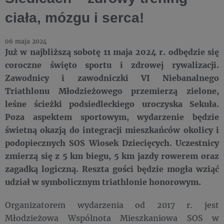
ciała, mózgu i serca!
06 maja 2024
Już w najbliższą sobotę 11 maja 2024 r. odbędzie się
coroczne święto sportu i zdrowej rywalizacji.
Zawodnicy i zawodniczki VI Niebanalnego
Triathlonu Młodzieżowego przemierzą zielone,
leśne ścieżki podsiedleckiego uroczyska Sekuła.
Poza aspektem sportowym, wydarzenie będzie
świetną okazją do integracji mieszkańców okolicy i
podopiecznych SOS Wiosek Dziecięcych. Uczestnicy
zmierzą się z 5 km biegu, 5 km jazdy rowerem oraz
zagadką logiczną. Reszta gości będzie mogła wziąć
udział w symbolicznym triathlonie honorowym.
Organizatorem wydarzenia od 2017 r. jest
Młodzieżowa Wspólnota Mieszkaniowa SOS w