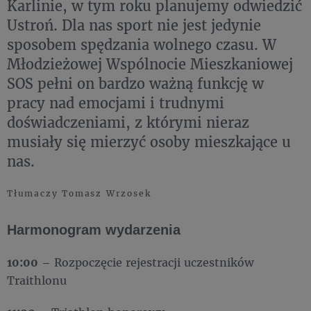
Karlinie, w tym roku planujemy odwiedzić
Ustroń. Dla nas sport nie jest jedynie
sposobem spędzania wolnego czasu. W
Młodzieżowej Wspólnocie Mieszkaniowej
SOS pełni on bardzo ważną funkcję w
pracy nad emocjami i trudnymi
doświadczeniami, z którymi nieraz
musiały się mierzyć osoby mieszkające u
nas.
Tłumaczy Tomasz Wrzosek
Harmonogram wydarzenia
10:00
– Rozpoczęcie rejestracji uczestników
Traithlonu