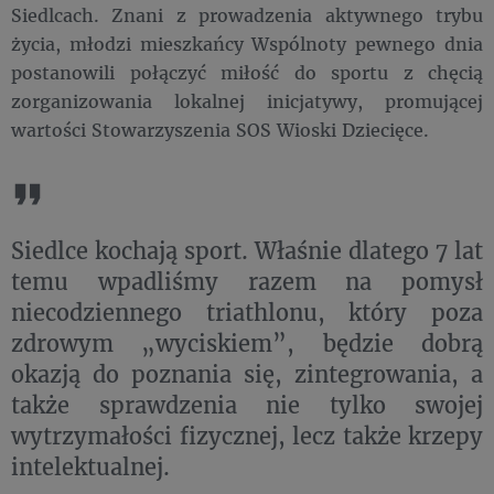
Siedlcach. Znani z prowadzenia aktywnego trybu
życia, młodzi mieszkańcy Wspólnoty pewnego dnia
postanowili połączyć miłość do sportu z chęcią
zorganizowania lokalnej inicjatywy, promującej
wartości Stowarzyszenia SOS Wioski Dziecięce.
Siedlce kochają sport. Właśnie dlatego 7 lat
temu wpadliśmy razem na pomysł
niecodziennego triathlonu, który poza
zdrowym „wyciskiem”, będzie dobrą
okazją do poznania się, zintegrowania, a
także sprawdzenia nie tylko swojej
wytrzymałości fizycznej, lecz także krzepy
intelektualnej. ​