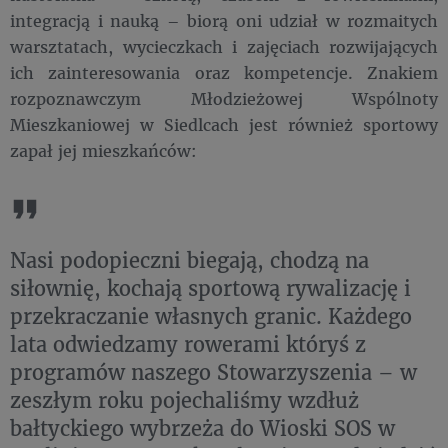
integracją i nauką – biorą oni udział w rozmaitych
warsztatach, wycieczkach i zajęciach rozwijających
ich zainteresowania oraz kompetencje. Znakiem
rozpoznawczym Młodzieżowej Wspólnoty
Mieszkaniowej w Siedlcach jest również sportowy
zapał jej mieszkańców:
Nasi podopieczni biegają, chodzą na
siłownię, kochają sportową rywalizację i
przekraczanie własnych granic. Każdego
lata odwiedzamy rowerami któryś z
programów naszego Stowarzyszenia – w
zeszłym roku pojechaliśmy wzdłuż
bałtyckiego wybrzeża do Wioski SOS w