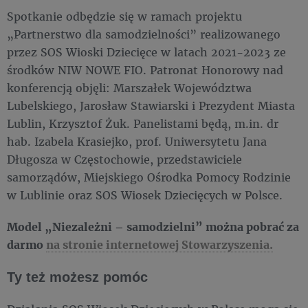
Spotkanie odbędzie się w ramach projektu
„Partnerstwo dla samodzielności” realizowanego
przez SOS Wioski Dziecięce w latach 2021-2023 ze
środków NIW NOWE FIO. Patronat Honorowy nad
konferencją objęli: Marszałek Województwa
Lubelskiego, Jarosław Stawiarski i Prezydent Miasta
Lublin, Krzysztof Żuk. Panelistami będą, m.in. dr
hab. Izabela Krasiejko, prof. Uniwersytetu Jana
Długosza w Częstochowie, przedstawiciele
samorządów, Miejskiego Ośrodka Pomocy Rodzinie
w Lublinie oraz SOS Wiosek Dziecięcych w Polsce.
Model „Niezależni – samodzielni” można pobrać za
darmo
na stronie internetowej Stowarzyszenia.
Ty też możesz pomóc