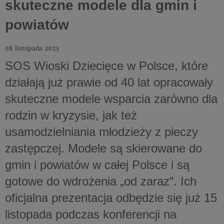
skuteczne modele dla gmin i
powiatów
08 listopada 2023
SOS Wioski Dziecięce w Polsce, które
działają już prawie od 40 lat opracowały
skuteczne modele wsparcia zarówno dla
rodzin w kryzysie, jak też
usamodzielniania młodzieży z pieczy
zastępczej. Modele są skierowane do
gmin i powiatów w całej Polsce i są
gotowe do wdrożenia „od zaraz”. Ich
oficjalna prezentacja odbędzie się już 15
listopada podczas konferencji na