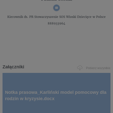
Kierownik ds. PR
Stowarzyszenie SOS Wioski Dziecięce w Polsce
888933964
Załączniki
Pobierz wszystkie
Notka prasowa_Karliński model pomocowy dla
rodzin w kryzysie.docx