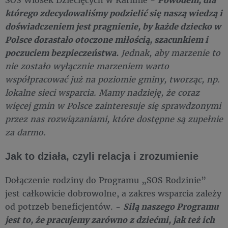
którego zdecydowaliśmy podzielić się naszą wiedzą i
doświadczeniem jest pragnienie, by każde dziecko w
Polsce dorastało otoczone miłością, szacunkiem i
poczuciem bezpieczeństwa.
Jednak, aby marzenie to
nie zostało wyłącznie marzeniem warto
współpracować już na poziomie gminy, tworząc, np.
lokalne sieci wsparcia. Mamy nadzieję, że coraz
więcej gmin w Polsce zainteresuje się sprawdzonymi
przez nas rozwiązaniami, które dostępne są zupełnie
za darmo.
Jak to działa, czyli relacja i zrozumienie
Dołączenie rodziny do Programu „SOS Rodzinie”
jest całkowicie dobrowolne, a zakres wsparcia zależy
od potrzeb beneficjentów. -
Siłą naszego Programu
jest to, że pracujemy zarówno z dziećmi, jak też ich