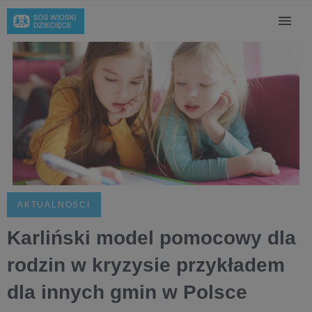
AKTUALNOŚCI
Karliński model pomocowy dla
rodzin w kryzysie przykładem
dla innych gmin w Polsce