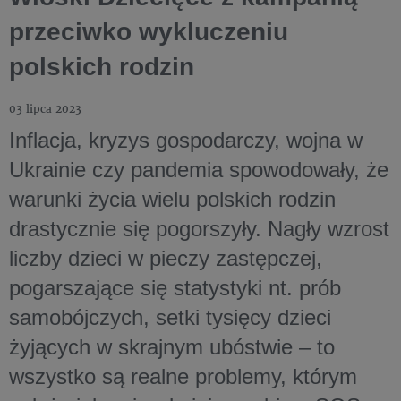
przeciwko wykluczeniu
polskich rodzin
03 lipca 2023
Inflacja, kryzys gospodarczy, wojna w
Ukrainie czy pandemia spowodowały, że
warunki życia wielu polskich rodzin
drastycznie się pogorszyły. Nagły wzrost
liczby dzieci w pieczy zastępczej,
pogarszające się statystyki nt. prób
samobójczych, setki tysięcy dzieci
żyjących w skrajnym ubóstwie – to
wszystko są realne problemy, którym