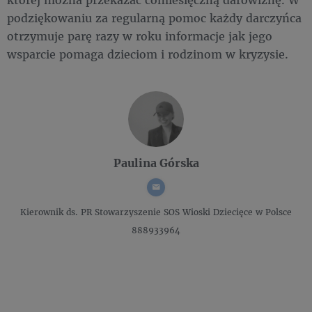
podziękowaniu za regularną pomoc każdy darczyńca
otrzymuje parę razy w roku informacje jak jego
wsparcie pomaga dzieciom i rodzinom w kryzysie.
Paulina Górska
Kierownik ds. PR
Stowarzyszenie SOS Wioski Dziecięce w Polsce
888933964