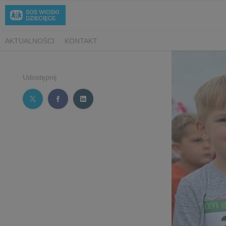
AKTUALNOŚCI
KONTAKT
Udostępnij