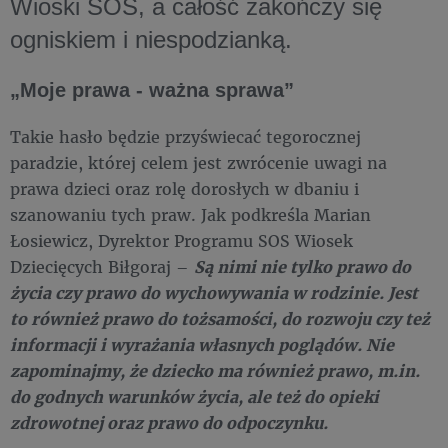
Wioski SOS, a całość zakończy się
ogniskiem i niespodzianką.
„Moje prawa - ważna sprawa”
Takie hasło będzie przyświecać tegorocznej
paradzie, której celem jest zwrócenie uwagi na
prawa dzieci oraz rolę dorosłych w dbaniu i
szanowaniu tych praw. Jak podkreśla Marian
Łosiewicz, Dyrektor Programu SOS Wiosek
Dziecięcych Biłgoraj –
Są nimi nie tylko prawo do
życia czy prawo do wychowywania w rodzinie. Jest
to również prawo do tożsamości, do rozwoju czy też
informacji i wyrażania własnych poglądów. Nie
zapominajmy, że dziecko ma również prawo, m.in.
do godnych warunków życia, ale też do opieki
zdrowotnej oraz prawo do odpoczynku.