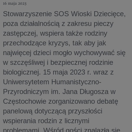
16 maja 2023
Stowarzyszenie SOS Wioski Dziecięce,
poza działalnością z zakresu pieczy
zastępczej, wspiera także rodziny
przechodzące kryzys, tak aby jak
najwięcej dzieci mogło wychowywać się
w szczęśliwej i bezpiecznej rodzinie
biologicznej. 15 maja 2023 r. wraz z
Uniwersytetem Humanistyczno-
Przyrodniczym im. Jana Długosza w
Częstochowie zorganizowano debatę
panelową dotyczącą przyszłości
wspierania rodzin z licznymi
problemami. Wśród gości znalazła się