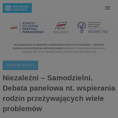
AKTUALNOŚCI
Niezależni – Samodzielni.
Debata panelowa nt. wspierania
rodzin przeżywających wiele
problemów