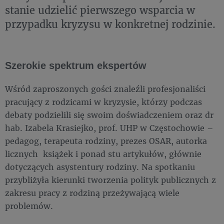
stanie udzielić pierwszego wsparcia w
przypadku kryzysu w konkretnej rodzinie.
Szerokie spektrum ekspertów
Wśród zaproszonych gości znaleźli profesjonaliści
pracujący z rodzicami w kryzysie, którzy podczas
debaty podzielili się swoim doświadczeniem oraz dr
hab. Izabela Krasiejko, prof. UHP w Częstochowie –
pedagog, terapeuta rodziny, prezes OSAR, autorka
licznych książek i ponad stu artykułów, głównie
dotyczących asystentury rodziny. Na spotkaniu
przybliżyła kierunki tworzenia polityk publicznych z
zakresu pracy z rodziną przeżywającą wiele
problemów.