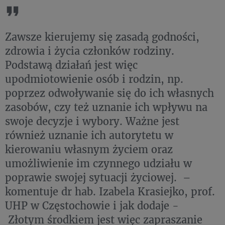
Zawsze kierujemy się zasadą godności,
zdrowia i życia członków rodziny.
Podstawą działań jest więc
upodmiotowienie osób i rodzin, np.
poprzez odwoływanie się do ich własnych
zasobów, czy też uznanie ich wpływu na
swoje decyzje i wybory. Ważne jest
również uznanie ich autorytetu w
kierowaniu własnym życiem oraz
umożliwienie im czynnego udziału w
poprawie swojej sytuacji życiowej. –
komentuje dr hab. Izabela Krasiejko, prof.
UHP w Częstochowie i jak dodaje -
Złotym środkiem jest więc zapraszanie