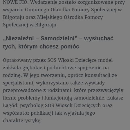
NOWE FIO. Wydarzenie zostało zorganizowane przy
wsparciu Gminnego Ośrodka Pomocy Społecznej w
Biłgoraju oraz Miejskiego Ośrodka Pomocy
Społecznej w Biłgoraju.
„Niezależni – Samodzielni” – wysłuchać
tych, którym chcesz pomóc
Opracowany przez SOS Wioski Dziecięce model
zakłada głębokie i podmiotowe spojrzenie na
rodzinę. W jego tworzeniu, oprócz konsultacji ze
specjalistami, wykorzystano także wywiady
przeprowadzone z rodzinami, które przezwyciężyły
liczne problemy i funkcjonują samodzielnie. Łukasz
Łagód, psycholog SOS Wiosek Dziecięcych oraz
współautor publikacji tak wyjaśnia jego
charakterystykę: