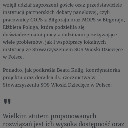
wzięli udział zaproszeni goście oraz przedstawiciele
instytucji partnerskich debaty panelowej, czyli
pracownicy GOPS z Biłgoraju oraz MOPS w Biłgoraju,
Elżbieta Poluga, która podzieliła się
doświadczeniami pracy z rodzinami przeżywające
wiele problemów, jak i współpracy lokalnych
instytucji ze Stowarzyszeniem SOS Wioski Dziecięce
w Polsce.
Ponadto, jak podkreśla Beata Kulig, koordynatorka
projektu oraz doradca ds. rzecznictwa w
Stowarzyszeniu SOS Wioski Dziecięce w Polsce:
Wielkim atutem proponowanych
rozwiązań jest ich wysoka dostępność oraz