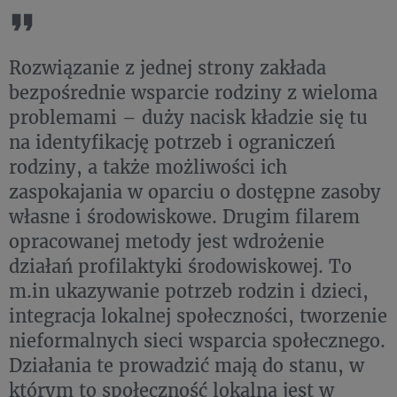
Rozwiązanie z jednej strony zakłada
bezpośrednie wsparcie rodziny z wieloma
problemami – duży nacisk kładzie się tu
na identyfikację potrzeb i ograniczeń
rodziny, a także możliwości ich
zaspokajania w oparciu o dostępne zasoby
własne i środowiskowe. Drugim filarem
opracowanej metody jest wdrożenie
działań profilaktyki środowiskowej. To
m.in ukazywanie potrzeb rodzin i dzieci,
integracja lokalnej społeczności, tworzenie
nieformalnych sieci wsparcia społecznego.
Działania te prowadzić mają do stanu, w
którym to społeczność lokalna jest w