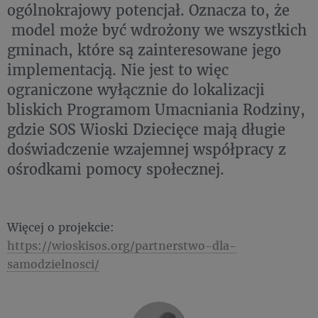
ogólnokrajowy potencjał. Oznacza to, że
model może być wdrożony we wszystkich
gminach, które są zainteresowane jego
implementacją. Nie jest to więc
ograniczone wyłącznie do lokalizacji
bliskich Programom Umacniania Rodziny,
gdzie SOS Wioski Dziecięce mają długie
doświadczenie wzajemnej współpracy z
ośrodkami pomocy społecznej.
Więcej o projekcie:
https://wioskisos.org/partnerstwo-dla-
samodzielnosci/