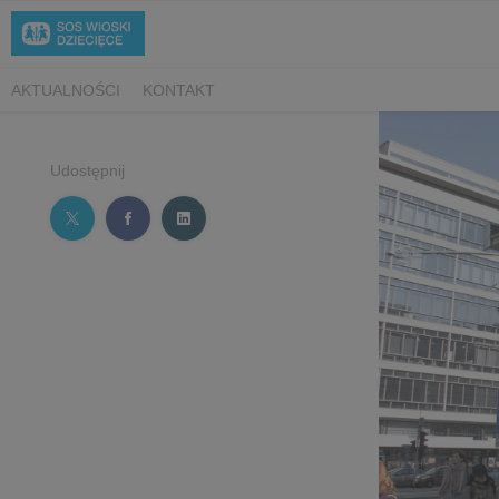
AKTUALNOŚCI
KONTAKT
Udostępnij