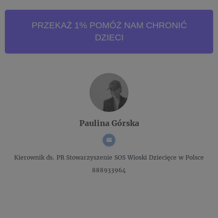
PRZEKAŻ 1% POMÓŻ NAM CHRONIĆ
DZIECI
Paulina Górska
Kierownik ds. PR
Stowarzyszenie SOS Wioski Dziecięce w Polsce
888933964