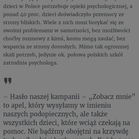
dzieci w Polsce potrzebuje opieki psychologicznej, a
ponad 40 proc. dzieci doświadczyło przemocy ze
strony bliskich. Wiele z nich musi borykać się ze
swoimi problemami w samotności, bez możliwości
choćby rozmowy z kimś, komu mogą zaufać, bez
wsparcia ze strony dorosłych. Mimo tak ogromnej
skali potrzeb, jedynie ok. połowa polskich szkół
zatrudnia psychologa.
– Hasło naszej kampanii – „Zobacz mnie”
to apel, który wysyłamy w imieniu
naszych podopiecznych, ale także
wszystkich dzieci, które wciąż czekają na
pomoc. Nie bądźmy obojętni na krzywdę