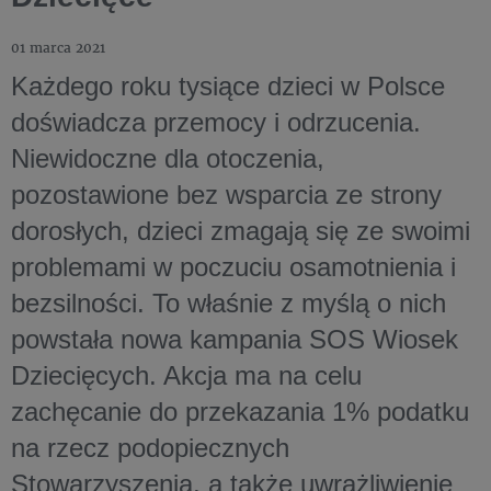
01 marca 2021
Każdego roku tysiące dzieci w Polsce
doświadcza przemocy i odrzucenia.
Niewidoczne dla otoczenia,
pozostawione bez wsparcia ze strony
dorosłych, dzieci zmagają się ze swoimi
problemami w poczuciu osamotnienia i
bezsilności. To właśnie z myślą o nich
powstała nowa kampania SOS Wiosek
Dziecięcych. Akcja ma na celu
zachęcanie do przekazania 1% podatku
na rzecz podopiecznych
Stowarzyszenia, a także uwrażliwienie